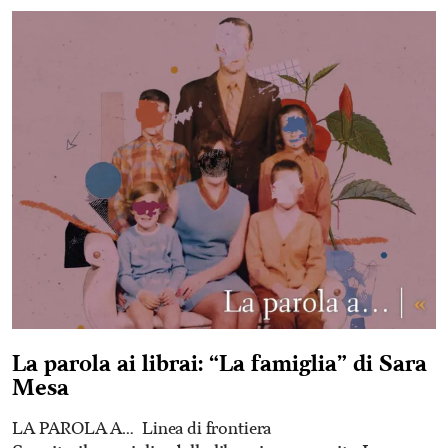
La parola ai librai: “La famiglia” di Sara
Mesa
LA PAROLA A…
Linea di frontiera