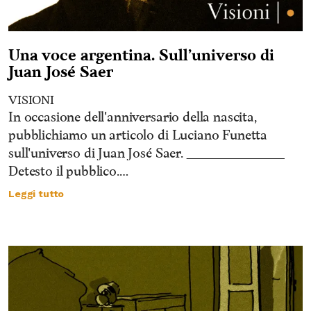
Una voce argentina. Sull’universo di
Juan José Saer
VISIONI
In occasione dell'anniversario della nascita,
pubblichiamo un articolo di Luciano Funetta
sull'universo di Juan José Saer. ________________
Detesto il pubblico.…
Leggi tutto