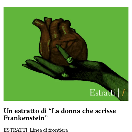
Un estratto di “La donna che scrisse
Frankenstein”
ESTRATTI
Linea di frontiera