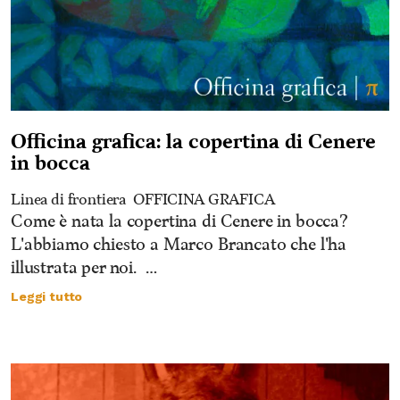
Officina grafica: la copertina di Cenere
in bocca
Linea di frontiera
OFFICINA GRAFICA
Come è nata la copertina di Cenere in bocca?
L'abbiamo chiesto a Marco Brancato che l'ha
illustrata per noi. …
Leggi tutto