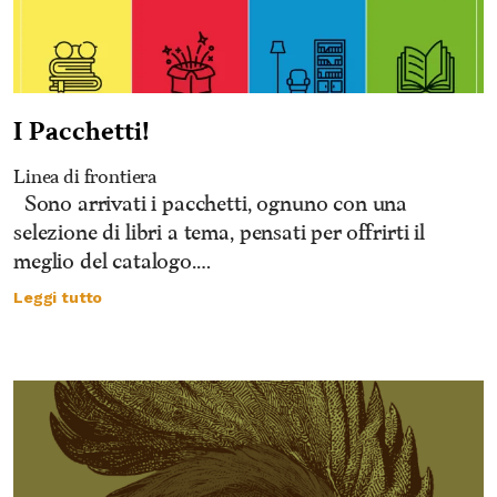
I Pacchetti!
Linea di frontiera
Sono arrivati i pacchetti, ognuno con una
selezione di libri a tema, pensati per offrirti il
meglio del catalogo.…
Leggi tutto