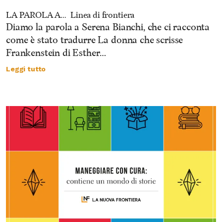
LA PAROLA A…
Linea di frontiera
Diamo la parola a Serena Bianchi, che ci racconta
come è stato tradurre La donna che scrisse
Frankenstein di Esther…
Leggi tutto