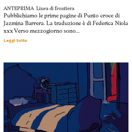
ANTEPRIMA
Linea di frontiera
Pubblichiamo le prime pagine di Punto croce di
Jazmina Barrera. La traduzione è di Federica Niola
xxx Verso mezzogiorno sono…
Leggi tutto