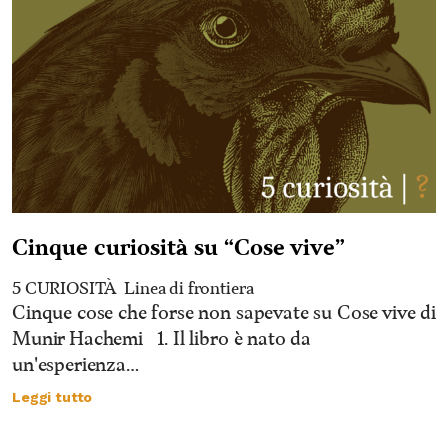
Cinque curiosità su “Cose vive”
5 CURIOSITÀ
Linea di frontiera
Cinque cose che forse non sapevate su Cose vive di
Munir Hachemi 1. Il libro è nato da
un'esperienza…
Leggi tutto