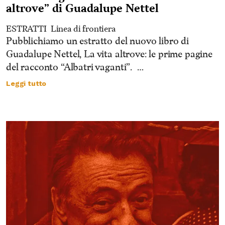
altrove” di Guadalupe Nettel
ESTRATTI
Linea di frontiera
Pubblichiamo un estratto del nuovo libro di
Guadalupe Nettel, La vita altrove: le prime pagine
del racconto “Albatri vaganti”. …
Leggi tutto