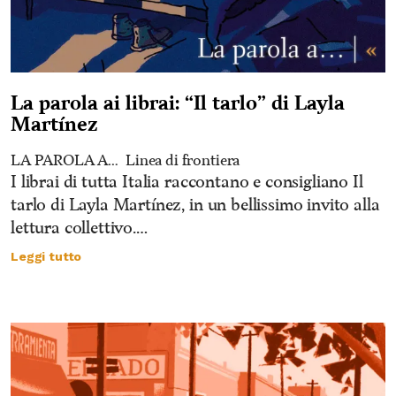
La parola ai librai: “Il tarlo” di Layla
Martínez
LA PAROLA A…
Linea di frontiera
I librai di tutta Italia raccontano e consigliano Il
tarlo di Layla Martínez, in un bellissimo invito alla
lettura collettivo.…
Leggi tutto