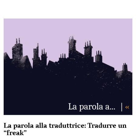
La parola alla traduttrice: Tradurre un
“freak”