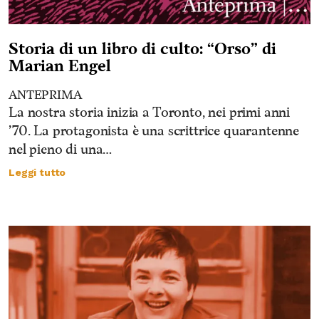
Storia di un libro di culto: “Orso” di
Marian Engel
ANTEPRIMA
La nostra storia inizia a Toronto, nei primi anni
’70. La protagonista è una scrittrice quarantenne
nel pieno di una…
Leggi tutto