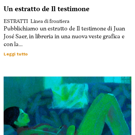
Un estratto de Il testimone
ESTRATTI
Linea di frontiera
Pubblichiamo un estratto de Il testimone di Juan
José Saer, in libreria in una nuova veste grafica e
con la…
Leggi tutto