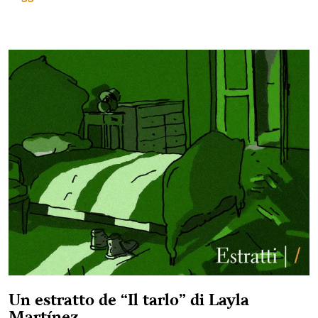
Un estratto de “Il tarlo” di Layla