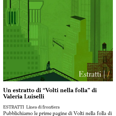
Un estratto di “Volti nella folla” di
Valeria Luiselli
ESTRATTI
Linea di frontiera
Pubblichiamo le prime pagine di Volti nella folla di