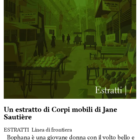
Un estratto di Corpi mobili di Jane
Sautière
ESTRATTI
Linea di frontiera
Bophana è una giovane donna con il volto bello e