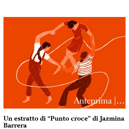
Un estratto di “Punto croce” di Jazmina
Barrera