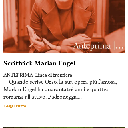
Scrittrici: Marian Engel
ANTEPRIMA
Linea di frontiera
Quando scrive Orso, la sua opera più famosa,
Marian Engel ha quarantatré anni e quattro
romanzi all'attivo. Padroneggia…
Leggi tutto