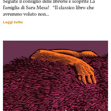
Seguite il consiglio delle librerie e scoprite La
famiglia di Sara Mesa! “Il classico libro che
avremmo voluto non…
Leggi tutto