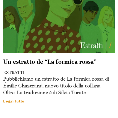
Un estratto de “La formica rossa”
ESTRATTI
Pubblichiamo un estratto de La formica rossa di
Émilie Chazerand, nuovo titolo della collana
Oltre. La traduzione è di Silvia Turato.…
Leggi tutto