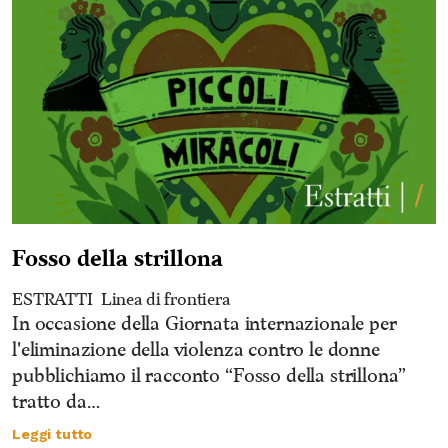
Fosso della strillona
ESTRATTI
Linea di frontiera
In occasione della Giornata internazionale per
l'eliminazione della violenza contro le donne
pubblichiamo il racconto “Fosso della strillona”
tratto da…
Leggi tutto