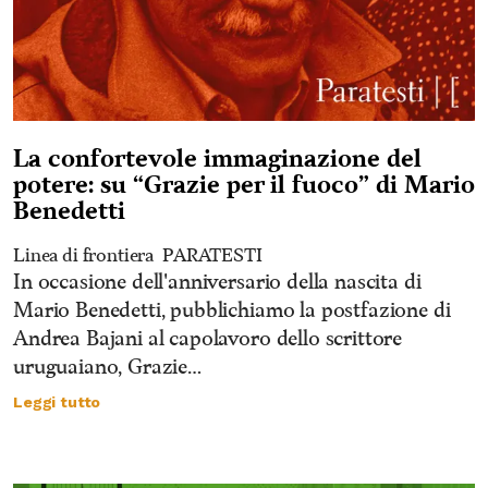
La confortevole immaginazione del
potere: su “Grazie per il fuoco” di Mario
Benedetti
Linea di frontiera
PARATESTI
In occasione dell'anniversario della nascita di
Mario Benedetti, pubblichiamo la postfazione di
Andrea Bajani al capolavoro dello scrittore
uruguaiano, Grazie…
Leggi tutto