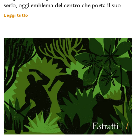
serio, oggi emblema del centro che porta il suo…
Leggi tutto