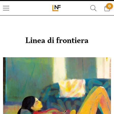
0
Linea di frontiera