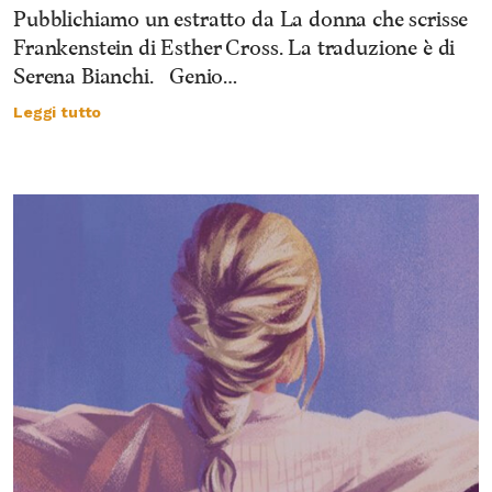
Pubblichiamo un estratto da La donna che scrisse
Frankenstein di Esther Cross. La traduzione è di
Serena Bianchi. Genio…
Leggi tutto