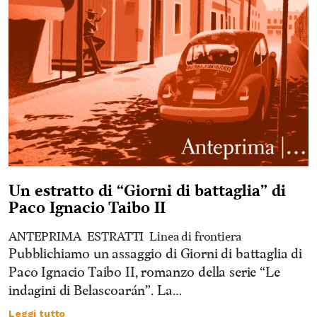
Un estratto di “Giorni di battaglia” di
Paco Ignacio Taibo II
ANTEPRIMA
ESTRATTI
Linea di frontiera
Pubblichiamo un assaggio di Giorni di battaglia di
Paco Ignacio Taibo II, romanzo della serie “Le
indagini di Belascoarán”. La…
Leggi tutto