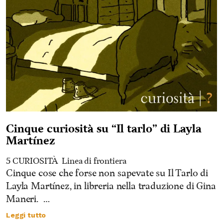
Cinque curiosità su “Il tarlo” di Layla
Martínez
5 CURIOSITÀ
Linea di frontiera
Cinque cose che forse non sapevate su Il Tarlo di
Layla Martínez, in libreria nella traduzione di Gina
Maneri. …
Leggi tutto