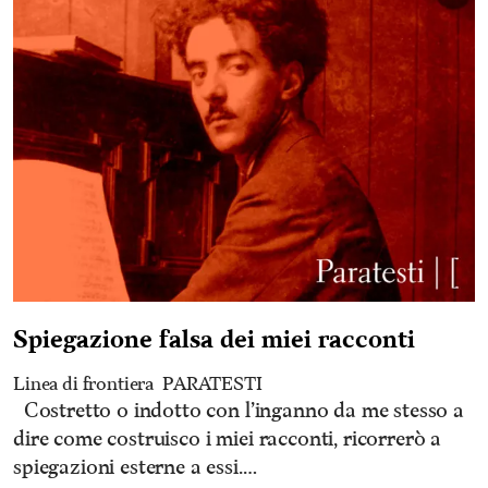
Spiegazione falsa dei miei racconti
Linea di frontiera
PARATESTI
Costretto o indotto con l’inganno da me stesso a
dire come costruisco i miei racconti, ricorrerò a
spiegazioni esterne a essi.…