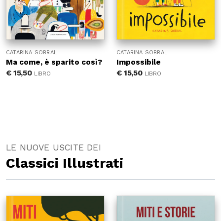
CATARINA SOBRAL
CATARINA SOBRAL
Ma come, è sparito così?
Impossibile
€
15,50
€
15,50
LIBRO
LIBRO
LE NUOVE USCITE DEI
Classici Illustrati