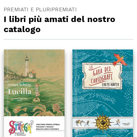
PREMIATI E PLURIPREMIATI
I libri più amati del nostro
catalogo