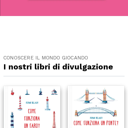
CONOSCERE IL MONDO GIOCANDO
I nostri libri di divulgazione