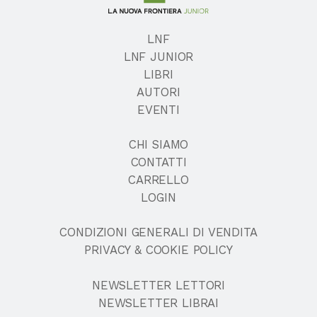
LNF
LNF JUNIOR
LIBRI
AUTORI
EVENTI
CHI SIAMO
CONTATTI
CARRELLO
LOGIN
CONDIZIONI GENERALI DI VENDITA
PRIVACY & COOKIE POLICY
NEWSLETTER LETTORI
NEWSLETTER LIBRAI