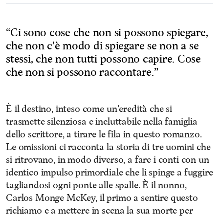
“Ci sono cose che non si possono spiegare,
che non c’è modo di spiegare se non a se
stessi, che non tutti possono capire. Cose
che non si possono raccontare.”
È il destino, inteso come un’eredità che si
trasmette silenziosa e ineluttabile nella famiglia
dello scrittore, a tirare le fila in questo romanzo.
Le omissioni ci racconta la storia di tre uomini che
si ritrovano, in modo diverso, a fare i conti con un
identico impulso primordiale che li spinge a fuggire
tagliandosi ogni ponte alle spalle. È il nonno,
Carlos Monge McKey, il primo a sentire questo
richiamo e a mettere in scena la sua morte per