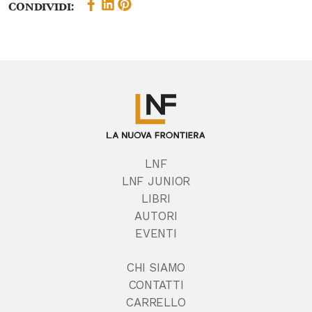
Condividi:
LNF
LNF JUNIOR
LIBRI
AUTORI
EVENTI
CHI SIAMO
CONTATTI
CARRELLO