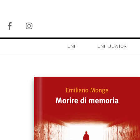
LNF
LNF JUNIOR