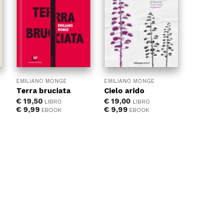
EMILIANO MONGE
EMILIANO MONGE
Terra bruciata
Cielo arido
€
19,50
€
19,00
LIBRO
LIBRO
€
9,99
€
9,99
EBOOK
EBOOK