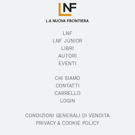
LNF
LNF JUNIOR
LIBRI
AUTORI
EVENTI
CHI SIAMO
CONTATTI
CARRELLO
LOGIN
CONDIZIONI GENERALI DI VENDITA
PRIVACY & COOKIE POLICY