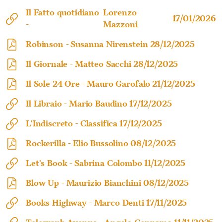
Il Fatto quotidiano
Lorenzo
17/01/2026
-
Mazzoni
Robinson -
Susanna Nirenstein
28/12/2025
Il Giornale -
Matteo Sacchi
28/12/2025
Il Sole 24 Ore -
Mauro Garofalo
21/12/2025
Il Libraio -
Mario Baudino
17/12/2025
L'Indiscreto -
Classifica
17/12/2025
Rockerilla -
Elio Bussolino
08/12/2025
Let's Book -
Sabrina Colombo
11/12/2025
Blow Up -
Maurizio Bianchini
08/12/2025
Books Highway -
Marco Denti
17/11/2025