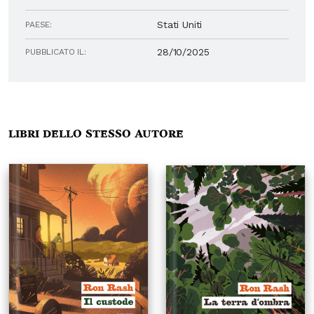
Stati Uniti
PAESE:
28/10/2025
PUBBLICATO IL:
Libri dello stesso autore