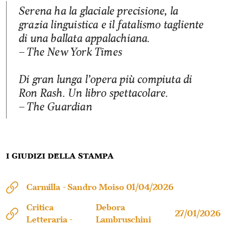
Serena ha la glaciale precisione, la
grazia linguistica e il fatalismo tagliente
di una ballata appalachiana.
– The New York Times
Di gran lunga l’opera più compiuta di
Ron Rash. Un libro spettacolare.
– The Guardian
I giudizi della stampa
Carmilla -
Sandro Moiso
01/04/2026
Critica
Debora
27/01/2026
Letteraria -
Lambruschini