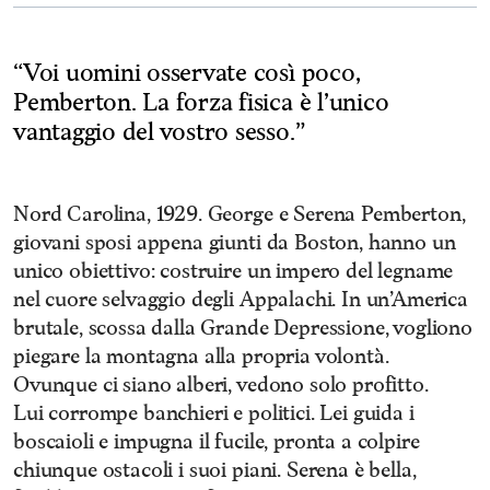
“Voi uomini osservate così poco,
Pemberton. La forza fisica è l’unico
vantaggio del vostro sesso.”
Nord Carolina, 1929. George e Serena Pemberton,
giovani sposi appena giunti da Boston, hanno un
unico obiettivo: costruire un impero del legname
nel cuore selvaggio degli Appalachi. In un’America
brutale, scossa dalla Grande Depressione, vogliono
piegare la montagna alla propria volontà.
Ovunque ci siano alberi, vedono solo profitto.
Lui corrompe banchieri e politici. Lei guida i
boscaioli e impugna il fucile, pronta a colpire
chiunque ostacoli i suoi piani. Serena è bella,