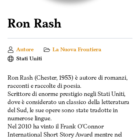
Ron Rash
Autore
La Nuova Frontiera
Stati Uniti
Ron Rash (Chester, 1953) è autore di romanzi,
racconti e raccolte di poesia.
Scrittore di enorme prestigio negli Stati Uniti,
dove è considerato un classico della letteratura
del Sud, le sue opere sono state tradotte in
numerose lingue.
Nel 2010 ha vinto il Frank O’Connor
International Short Story Award mentre nel