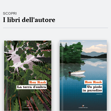
SCOPRI
I libri dell'autore