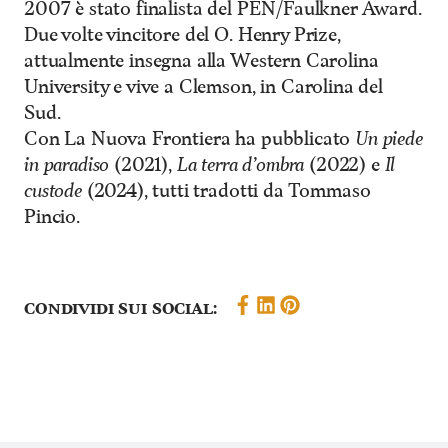
2007 è stato finalista del PEN/Faulkner Award.
Due volte vincitore del O. Henry Prize,
attualmente insegna alla Western Carolina
University e vive a Clemson, in Carolina del
Sud.
Con La Nuova Frontiera ha pubblicato
Un piede
in paradiso
(2021),
La terra d’ombra
(2022) e
Il
custode
(2024), tutti tradotti da Tommaso
Pincio.
Condividi sui social: