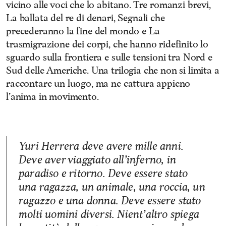
vicino alle voci che lo abitano. Tre romanzi brevi,
La ballata del re di denari, Segnali che
precederanno la fine del mondo e La
trasmigrazione dei corpi, che hanno ridefinito lo
sguardo sulla frontiera e sulle tensioni tra Nord e
Sud delle Americhe. Una trilogia che non si limita a
raccontare un luogo, ma ne cattura appieno
l’anima in movimento.
Yuri Herrera deve avere mille anni.
Deve aver viaggiato all’inferno, in
paradiso e ritorno. Deve essere stato
una ragazza, un animale, una roccia, un
ragazzo e una donna. Deve essere stato
molti uomini diversi. Nient’altro spiega