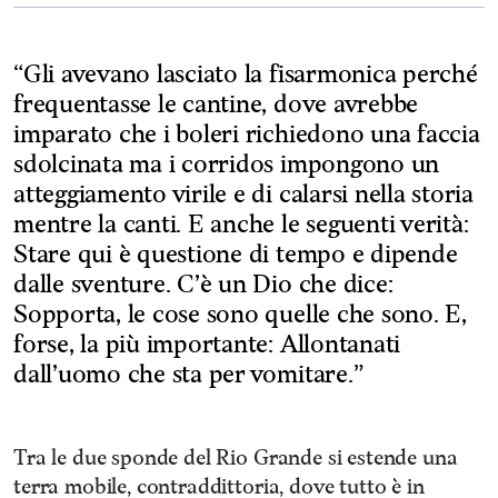
“Gli avevano lasciato la fisarmonica perché
frequentasse le cantine, dove avrebbe
imparato che i boleri richiedono una faccia
sdolcinata ma i corridos impongono un
atteggiamento virile e di calarsi nella storia
mentre la canti. E anche le seguenti verità:
Stare qui è questione di tempo e dipende
dalle sventure. C’è un Dio che dice:
Sopporta, le cose sono quelle che sono. E,
forse, la più importante: Allontanati
dall’uomo che sta per vomitare.”
Tra le due sponde del Rio Grande si estende una
terra mobile, contraddittoria, dove tutto è in