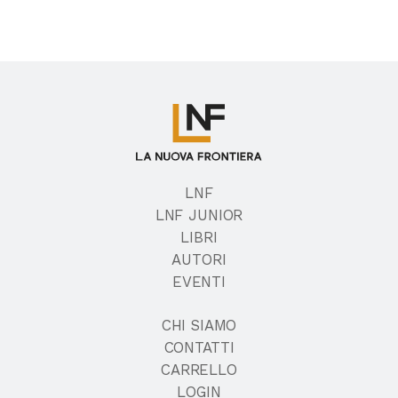
LNF
LNF JUNIOR
LIBRI
AUTORI
EVENTI
CHI SIAMO
CONTATTI
CARRELLO
LOGIN