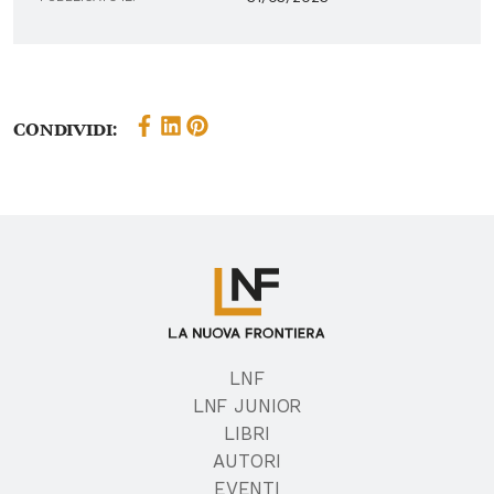
Condividi:
LNF
LNF JUNIOR
LIBRI
AUTORI
EVENTI