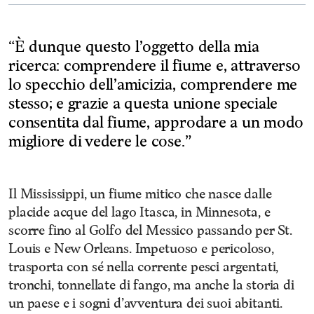
“È dunque questo l’oggetto della mia
ricerca: comprendere il fiume e, attraverso
lo specchio dell’amicizia, comprendere me
stesso; e grazie a questa unione speciale
consentita dal fiume, approdare a un modo
migliore di vedere le cose.”
Il Mississippi, un fiume mitico che nasce dalle
placide acque del lago Itasca, in Minnesota, e
scorre fino al Golfo del Messico passando per St.
Louis e New Orleans. Impetuoso e pericoloso,
trasporta con sé nella corrente pesci argentati,
tronchi, tonnellate di fango, ma anche la storia di
un paese e i sogni d’avventura dei suoi abitanti.