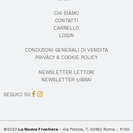
CHI SIAMO
CONTATTI
CARRELLO
LOGIN
CONDIZIONI GENERALI DI VENDITA
PRIVACY & COOKIE POLICY
NEWSLETTER LETTORI
NEWSLETTER LIBRAI
SEGUICI SU
©2023
La Nuova Frontiera
- Via Pistoia, 7, 00182 Roma – P.IVA