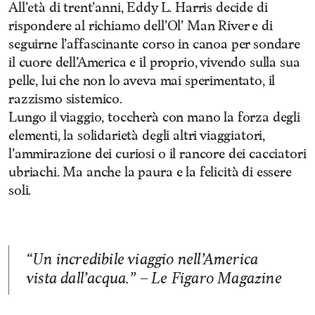
All’età di trent’anni, Eddy L. Harris decide di
rispondere al richiamo dell’Ol’ Man River e di
seguirne l’affascinante corso in canoa per sondare
il cuore dell’America e il proprio, vivendo sulla sua
pelle, lui che non lo aveva mai sperimentato, il
razzismo sistemico.
Lungo il viaggio, toccherà con mano la forza degli
elementi, la solidarietà degli altri viaggiatori,
l’ammirazione dei curiosi o il rancore dei cacciatori
ubriachi. Ma anche la paura e la felicità di essere
soli.
“Un incredibile viaggio nell’America
vista dall’acqua.” – Le Figaro Magazine