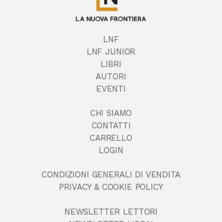
LNF
LNF JUNIOR
LIBRI
AUTORI
EVENTI
CHI SIAMO
CONTATTI
CARRELLO
LOGIN
CONDIZIONI GENERALI DI VENDITA
PRIVACY & COOKIE POLICY
NEWSLETTER LETTORI