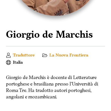
Giorgio de Marchis
Traduttore
La Nuova Frontiera
Italia
Giorgio de Marchis è docente di Letterature
portoghese e brasiliana presso l’Università di
Roma Tre. Ha tradotto autori portoghesi,
angolani e mozambicani.