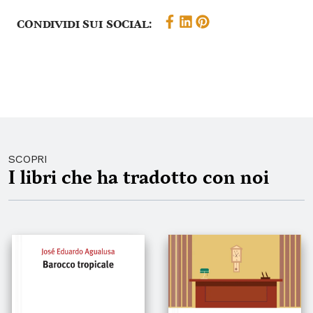
Condividi sui social:
SCOPRI
I libri che ha tradotto con noi