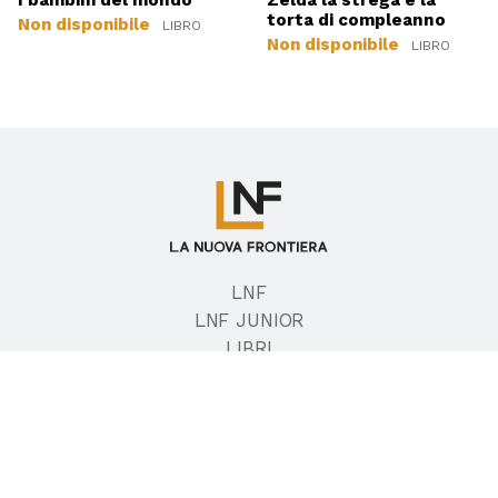
torta di compleanno
Non disponibile
LIBRO
Non disponibile
LIBRO
LNF
LNF JUNIOR
LIBRI
AUTORI
EVENTI
CHI SIAMO
CONTATTI