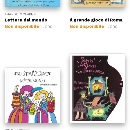
THANDO MCLAREN
Lettere dal mondo
Il grande gioco di Roma
Non disponibile
Non disponibile
LIBRO
LIBRO