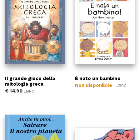
Il grande gioco della
È nato un bambino
mitologia greca
Non disponibile
LIBRO
€
14,90
LIBRO