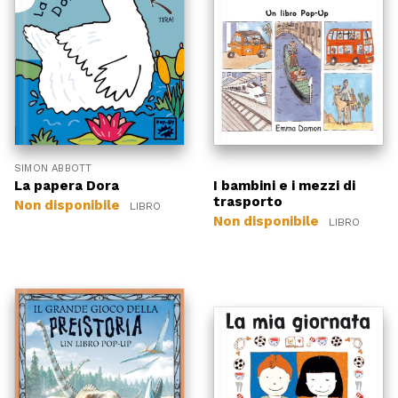
SIMON ABBOTT
La papera Dora
I bambini e i mezzi di
trasporto
Non disponibile
LIBRO
Non disponibile
LIBRO