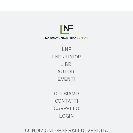
LNF
LNF JUNIOR
LIBRI
AUTORI
EVENTI
CHI SIAMO
CONTATTI
CARRELLO
LOGIN
CONDIZIONI GENERALI DI VENDITA