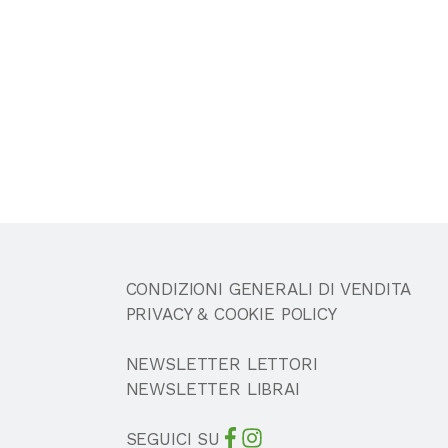
CONDIZIONI GENERALI DI VENDITA
PRIVACY & COOKIE POLICY
NEWSLETTER LETTORI
NEWSLETTER LIBRAI
SEGUICI SU