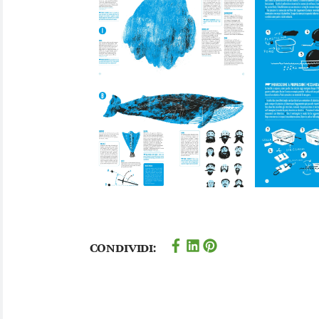
Condividi: