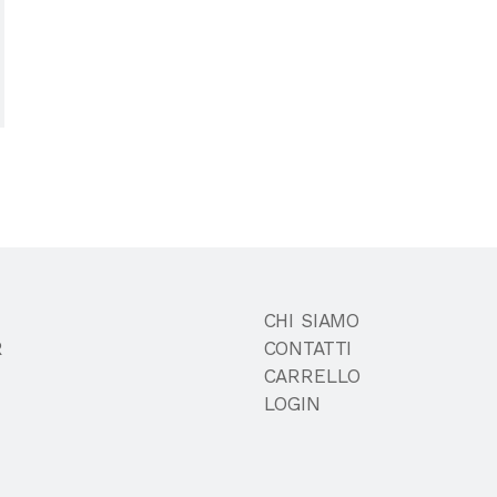
CHI SIAMO
R
CONTATTI
CARRELLO
LOGIN