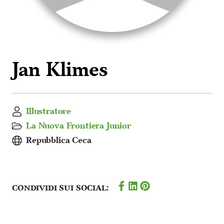
Jan Klimes
Illustratore
La Nuova Frontiera Junior
Repubblica Ceca
Condividi sui social: