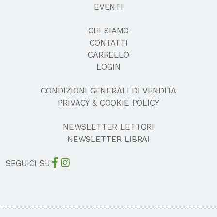
EVENTI
CHI SIAMO
CONTATTI
CARRELLO
LOGIN
CONDIZIONI GENERALI DI VENDITA
PRIVACY & COOKIE POLICY
NEWSLETTER LETTORI
NEWSLETTER LIBRAI
SEGUICI SU