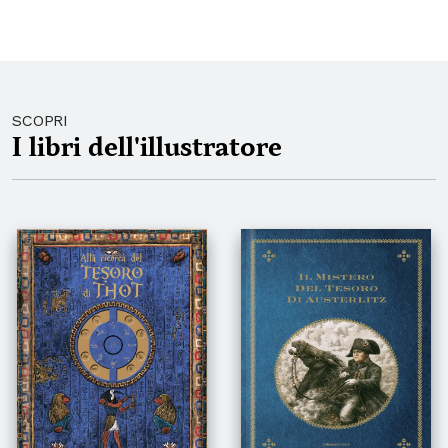
SCOPRI
I libri dell'illustratore