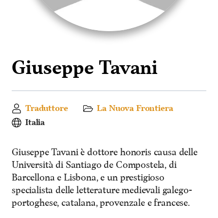
Giuseppe Tavani
Traduttore
La Nuova Frontiera
Italia
Giuseppe Tavani è dottore honoris causa delle
Università di Santiago de Compostela, di
Barcellona e Lisbona, e un prestigioso
specialista delle letterature medievali galego-
portoghese, catalana, provenzale e francese.