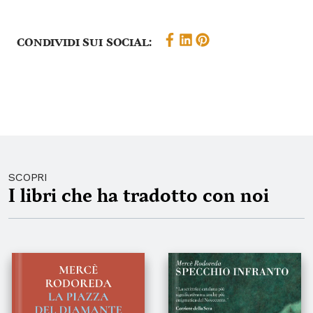
Condividi sui social:
SCOPRI
I libri che ha tradotto con noi