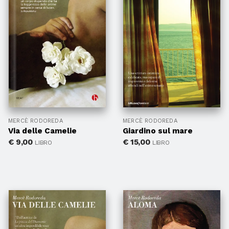
MERCÈ RODOREDA
MERCÈ RODOREDA
Via delle Camelie
Giardino sul mare
€
9,00
€
15,00
LIBRO
LIBRO