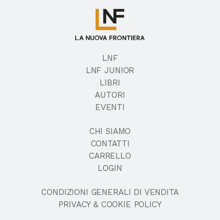
LNF
LNF JUNIOR
LIBRI
AUTORI
EVENTI
CHI SIAMO
CONTATTI
CARRELLO
LOGIN
CONDIZIONI GENERALI DI VENDITA
PRIVACY & COOKIE POLICY