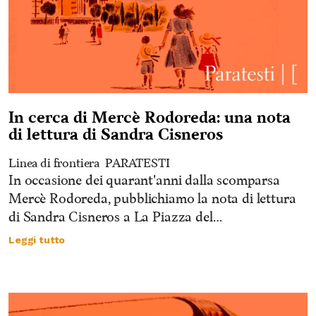
In cerca di Mercè Rodoreda: una nota
di lettura di Sandra Cisneros
Linea di frontiera
PARATESTI
In occasione dei quarant'anni dalla scomparsa
Mercè Rodoreda, pubblichiamo la nota di lettura
di Sandra Cisneros a La Piazza del…
Leggi tutto