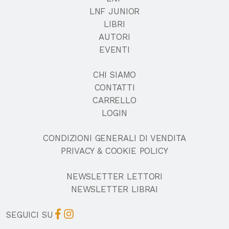
LNF JUNIOR
LIBRI
AUTORI
EVENTI
CHI SIAMO
CONTATTI
CARRELLO
LOGIN
CONDIZIONI GENERALI DI VENDITA
PRIVACY & COOKIE POLICY
NEWSLETTER LETTORI
NEWSLETTER LIBRAI
SEGUICI SU