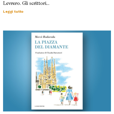
Levrero. Gli scrittori…
Leggi tutto