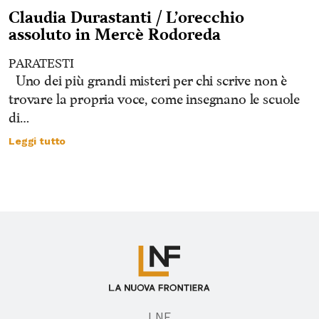
Claudia Durastanti / L’orecchio
assoluto in Mercè Rodoreda
PARATESTI
Uno dei più grandi misteri per chi scrive non è
trovare la propria voce, come insegnano le scuole
di…
Leggi tutto
LNF