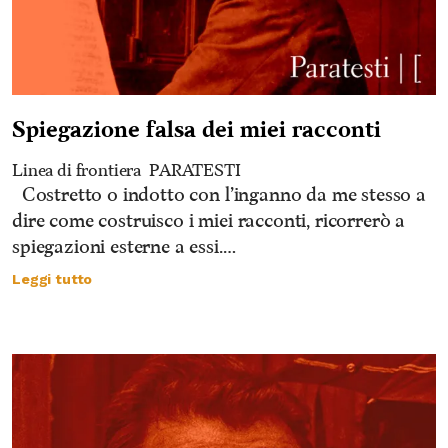
Spiegazione falsa dei miei racconti
Linea di frontiera
PARATESTI
Costretto o indotto con l’inganno da me stesso a
dire come costruisco i miei racconti, ricorrerò a
spiegazioni esterne a essi.…
Leggi tutto