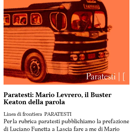
Paratesti: Mario Levrero, il Buster
Keaton della parola
Linea di frontiera
PARATESTI
Per la rubrica paratesti pubblichiamo la prefazione
di Luciano Funetta a Lascia fare a me di Mario