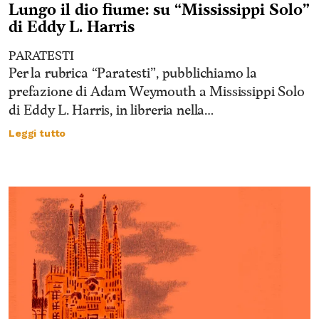
Lungo il dio fiume: su “Mississippi Solo”
di Eddy L. Harris
PARATESTI
Per la rubrica “Paratesti”, pubblichiamo la
prefazione di Adam Weymouth a Mississippi Solo
di Eddy L. Harris, in libreria nella…
Leggi tutto