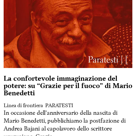
La confortevole immaginazione del
potere: su “Grazie per il fuoco” di Mario
Benedetti
Linea di frontiera
PARATESTI
In occasione dell'anniversario della nascita di
Mario Benedetti, pubblichiamo la postfazione di
Andrea Bajani al capolavoro dello scrittore