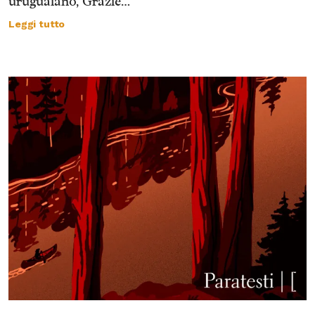
uruguaiano, Grazie…
Leggi tutto