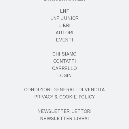
LNF
LNF JUNIOR
LIBRI
AUTORI
EVENTI
CHI SIAMO
CONTATTI
CARRELLO
LOGIN
CONDIZIONI GENERALI DI VENDITA
PRIVACY & COOKIE POLICY
NEWSLETTER LETTORI
NEWSLETTER LIBRAI