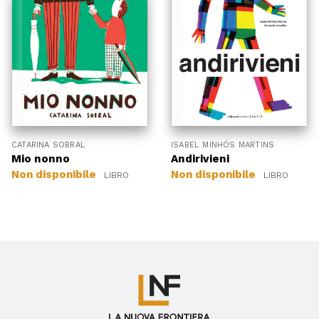
CATARINA SOBRAL
ISABEL MINHÓS MARTINS
Mio nonno
Andirivieni
Non disponibile
Non disponibile
LIBRO
LIBRO