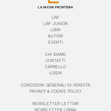
LNF
LNF JUNIOR
LIBRI
AUTORI
EVENTI
CHI SIAMO
CONTATTI
CARRELLO
LOGIN
CONDIZIONI GENERALI DI VENDITA
PRIVACY & COOKIE POLICY
NEWSLETTER LETTORI
NEWSLETTER LIBRAI