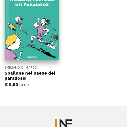
EMILIANO DI MARCO
Spallone nel paese dei
paradossi
€
6,90
LIBRO