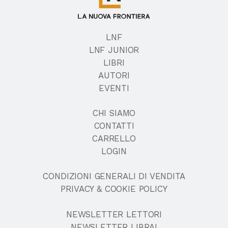
LNF
LNF JUNIOR
LIBRI
AUTORI
EVENTI
CHI SIAMO
CONTATTI
CARRELLO
LOGIN
CONDIZIONI GENERALI DI VENDITA
PRIVACY & COOKIE POLICY
NEWSLETTER LETTORI
NEWSLETTER LIBRAI