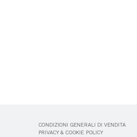
CONDIZIONI GENERALI DI VENDITA
PRIVACY & COOKIE POLICY