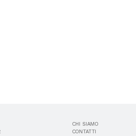
CHI SIAMO
R
CONTATTI