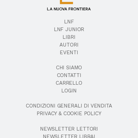
LNF
LNF JUNIOR
LIBRI
AUTORI
EVENTI
CHI SIAMO
CONTATTI
CARRELLO
LOGIN
CONDIZIONI GENERALI DI VENDITA
PRIVACY & COOKIE POLICY
NEWSLETTER LETTORI
NEWSLETTER LIBRAI