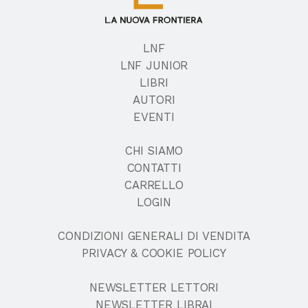
LNF
LNF JUNIOR
LIBRI
AUTORI
EVENTI
CHI SIAMO
CONTATTI
CARRELLO
LOGIN
CONDIZIONI GENERALI DI VENDITA
PRIVACY & COOKIE POLICY
NEWSLETTER LETTORI
NEWSLETTER LIBRAI