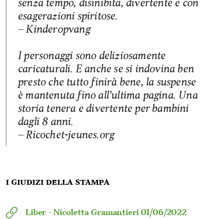
senza tempo, disinibita, divertente e con
esagerazioni spiritose.
– Kinderopvang
I personaggi sono deliziosamente
caricaturali. E anche se si indovina ben
presto che tutto finirà bene, la suspense
è mantenuta fino all’ultima pagina. Una
storia tenera e divertente per bambini
dagli 8 anni.
– Ricochet-jeunes.org
I giudizi della stampa
Liber -
Nicoletta Gramantieri
01/06/2022