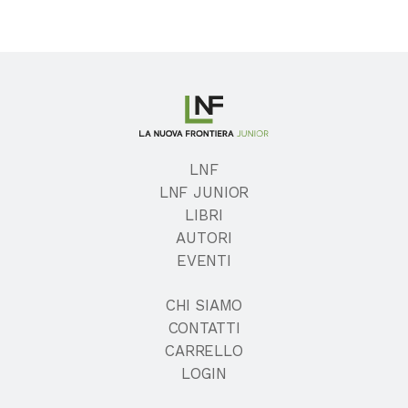
LNF
LNF JUNIOR
LIBRI
AUTORI
EVENTI
CHI SIAMO
CONTATTI
CARRELLO
LOGIN