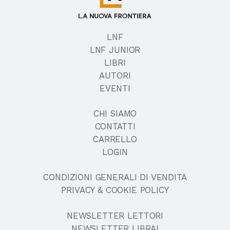
LNF
LNF JUNIOR
LIBRI
AUTORI
EVENTI
CHI SIAMO
CONTATTI
CARRELLO
LOGIN
CONDIZIONI GENERALI DI VENDITA
PRIVACY & COOKIE POLICY
NEWSLETTER LETTORI
NEWSLETTER LIBRAI