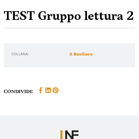
TEST Gruppo lettura 2
Il Basilisco
COLLANA:
Condividi: