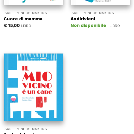
ISABEL MINHÓS MARTINS
ISABEL MINHÓS MARTINS
Cuore di mamma
Andirivieni
€
15,00
Non disponibile
LIBRO
LIBRO
ISABEL MINHÓS MARTINS