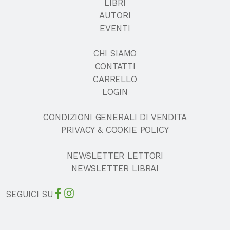
LIBRI
AUTORI
EVENTI
CHI SIAMO
CONTATTI
CARRELLO
LOGIN
CONDIZIONI GENERALI DI VENDITA
PRIVACY & COOKIE POLICY
NEWSLETTER LETTORI
NEWSLETTER LIBRAI
SEGUICI SU