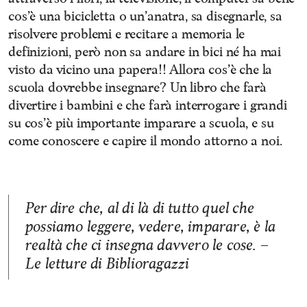
cos’è una bicicletta o un’anatra, sa disegnarle, sa
risolvere problemi e recitare a memoria le
definizioni, però non sa andare in bici né ha mai
visto da vicino una papera!! Allora cos’è che la
scuola dovrebbe insegnare? Un libro che farà
divertire i bambini e che farà interrogare i grandi
su cos’è più importante imparare a scuola, e su
come conoscere e capire il mondo attorno a noi.
Per dire che, al di là di tutto quel che
possiamo leggere, vedere, imparare, è la
realtà che ci insegna davvero le cose. –
Le letture di Biblioragazzi