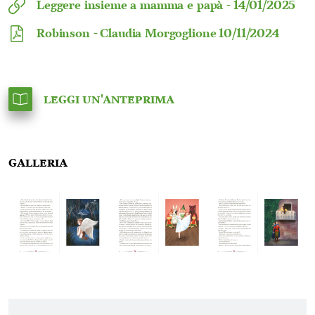
Leggere insieme a mamma e papà -
14/01/2025
Robinson -
Claudia Morgoglione
10/11/2024
Leggi un'anteprima
Galleria