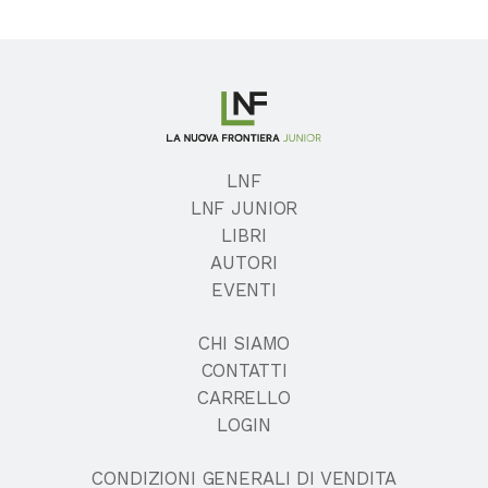
LNF
LNF JUNIOR
LIBRI
AUTORI
EVENTI
CHI SIAMO
CONTATTI
CARRELLO
LOGIN
CONDIZIONI GENERALI DI VENDITA