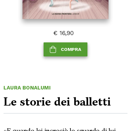
€
16,90
COMPRA
LAURA BONALUMI
Le storie dei balletti