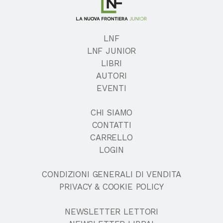
LNF
LNF JUNIOR
LIBRI
AUTORI
EVENTI
CHI SIAMO
CONTATTI
CARRELLO
LOGIN
CONDIZIONI GENERALI DI VENDITA
PRIVACY & COOKIE POLICY
NEWSLETTER LETTORI