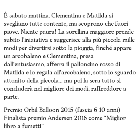
È sabato mattina, Clementina e Matilda si
svegliano tutte contente, ma scoprono che fuori
piove. Niente paura! La sorellina maggiore prende
subito l’iniziativa e suggerisce alla più piccola mille
modi per divertirsi sotto la pioggia, finché appare
un arcobaleno e Clementina, presa
dall’entusiasmo, afferra il palloncino rosso di
Matilda e lo regala all’arcobaleno, sotto lo sguardo
attonito della piccola… ma poi la sera tutto si
concluderà nel migliore dei modi, raffreddore a
parte.
Premio Orbil Balloon 2015 (fascia 6-10 anni)
Finalista premio Andersen 2016 come “Miglior
libro a fumetti”