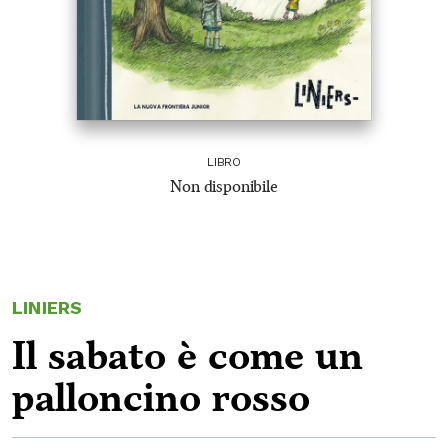
LIBRO
Non disponibile
LINIERS
Il sabato è come un
palloncino rosso