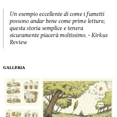
Un esempio eccellente di come i fumetti
possono andar bene come prime letture;
questa storia semplice e tenera
sicuramente piacerà moltissimo. - Kirkus
Review
Galleria