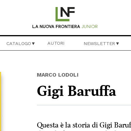
AUTORI
CATALOGO
NEWSLETTER
MARCO LODOLI
Gigi Baruffa
Questa è la storia di Gigi Bar