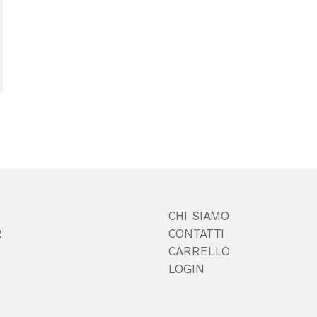
CHI SIAMO
R
CONTATTI
CARRELLO
LOGIN