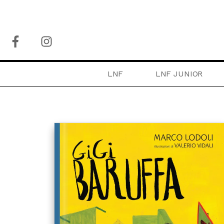
LNF
LNF JUNIOR