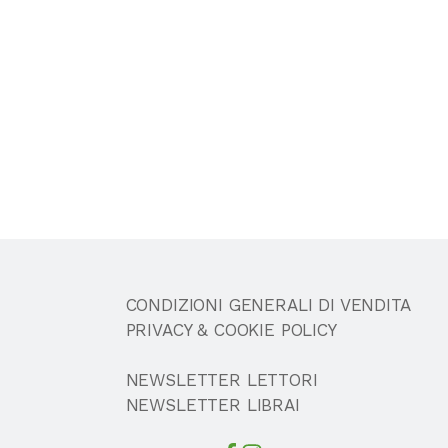
CONDIZIONI GENERALI DI VENDITA
PRIVACY & COOKIE POLICY
NEWSLETTER LETTORI
NEWSLETTER LIBRAI