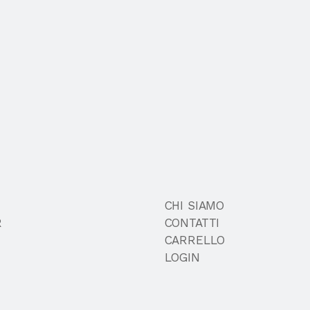
CHI SIAMO
R
CONTATTI
CARRELLO
LOGIN