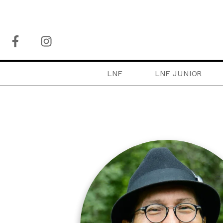
LNF
LNF JUNIOR