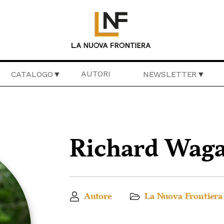
AUTORI
CATALOGO
NEWSLETTER
Richard Wag
Autore
La Nuova Frontiera