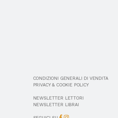
CONDIZIONI GENERALI DI VENDITA
PRIVACY & COOKIE POLICY
NEWSLETTER LETTORI
NEWSLETTER LIBRAI
SEGUICI SU