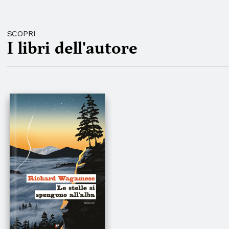
SCOPRI
I libri dell'autore