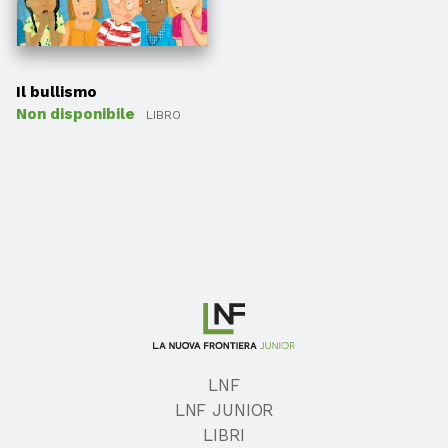
Il bullismo
Non disponibile
LIBRO
LNF
LNF JUNIOR
LIBRI