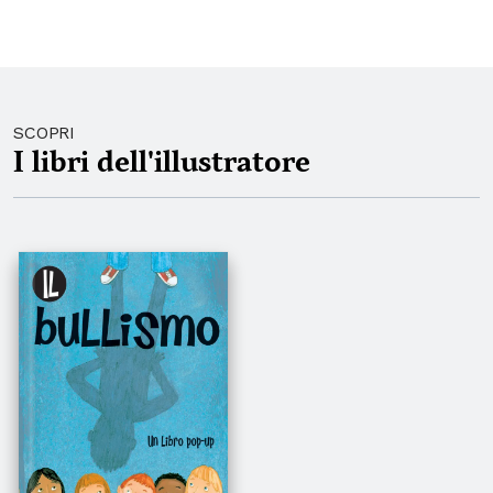
SCOPRI
I libri dell'illustratore