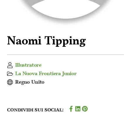
Naomi Tipping
Illustratore
La Nuova Frontiera Junior
Regno Unito
Condividi sui social: