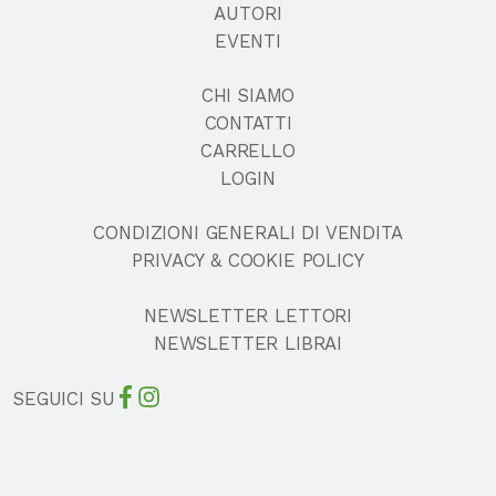
AUTORI
EVENTI
CHI SIAMO
CONTATTI
CARRELLO
LOGIN
CONDIZIONI GENERALI DI VENDITA
PRIVACY & COOKIE POLICY
NEWSLETTER LETTORI
NEWSLETTER LIBRAI
SEGUICI SU