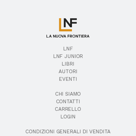
LNF
LNF JUNIOR
LIBRI
AUTORI
EVENTI
CHI SIAMO
CONTATTI
CARRELLO
LOGIN
CONDIZIONI GENERALI DI VENDITA