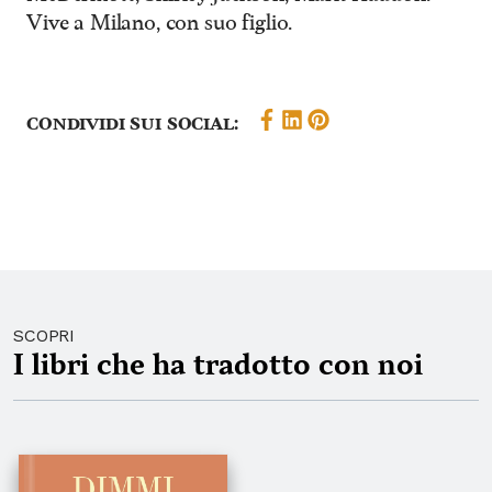
Vive a Milano, con suo figlio.
Condividi sui social:
SCOPRI
I libri che ha tradotto con noi