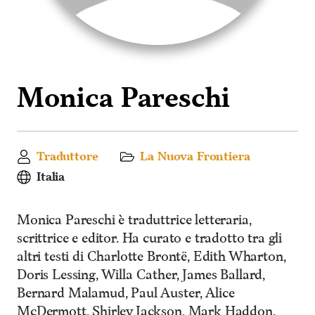
Monica Pareschi
Traduttore
La Nuova Frontiera
Italia
Monica Pareschi è traduttrice letteraria,
scrittrice e editor. Ha curato e tradotto tra gli
altri testi di Charlotte Brontë, Edith Wharton,
Doris Lessing, Willa Cather, James Ballard,
Bernard Malamud, Paul Auster, Alice
McDermott, Shirley Jackson, Mark Haddon.