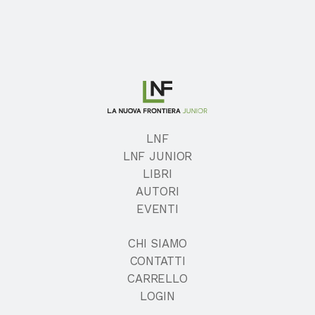
LNF
LNF JUNIOR
LIBRI
AUTORI
EVENTI
CHI SIAMO
CONTATTI
CARRELLO
LOGIN