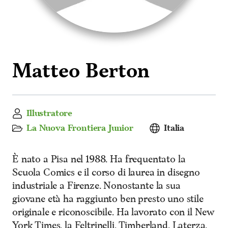
Matteo Berton
Illustratore
La Nuova Frontiera Junior
Italia
È nato a Pisa nel 1988. Ha frequentato la
Scuola Comics e il corso di laurea in disegno
industriale a Firenze. Nonostante la sua
giovane età ha raggiunto ben presto uno stile
originale e riconoscibile. Ha lavorato con il New
York Times, la Feltrinelli, Timberland, Laterza,