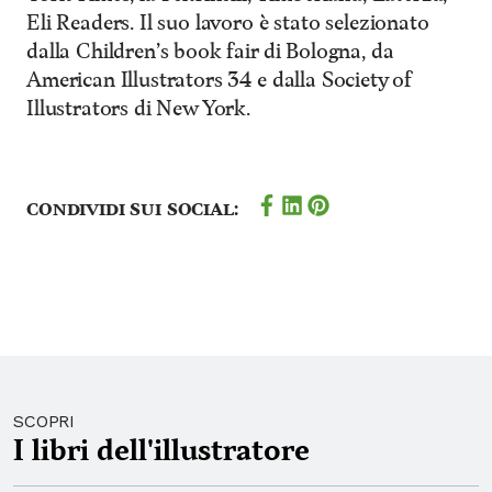
Eli Readers. Il suo lavoro è stato selezionato
dalla Children’s book fair di Bologna, da
American Illustrators 34 e dalla Society of
Illustrators di New York.
Condividi sui social:
SCOPRI
I libri dell'illustratore