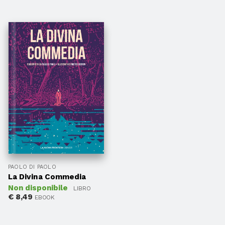
PAOLO DI PAOLO
La Divina Commedia
Non disponibile
LIBRO
€
8,49
EBOOK