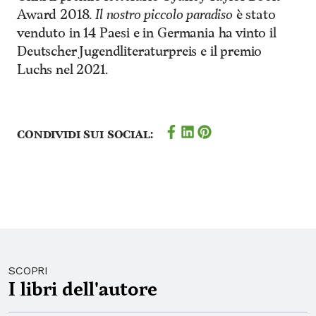
Award 2018.
Il nostro piccolo paradiso
è stato
venduto in 14 Paesi e in Germania ha vinto il
Deutscher Jugendliteraturpreis e il premio
Luchs nel 2021.
Condividi sui social:
SCOPRI
I libri dell'autore