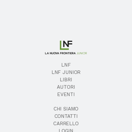
LNF
LNF JUNIOR
LIBRI
AUTORI
EVENTI
CHI SIAMO
CONTATTI
CARRELLO
LOGIN