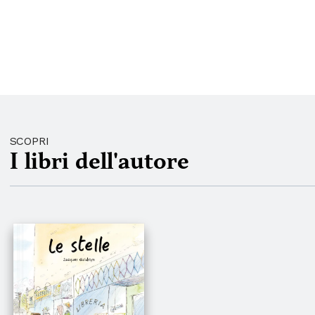
SCOPRI
I libri dell'autore