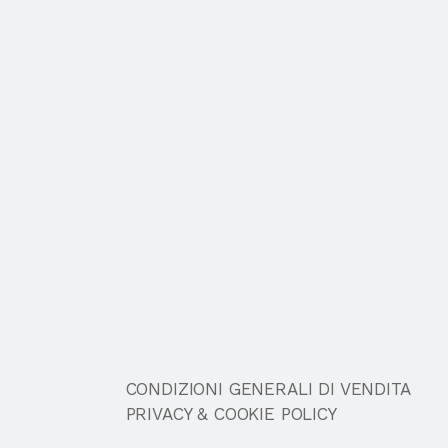
CONDIZIONI GENERALI DI VENDITA
PRIVACY & COOKIE POLICY