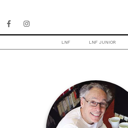
LNF
LNF JUNIOR