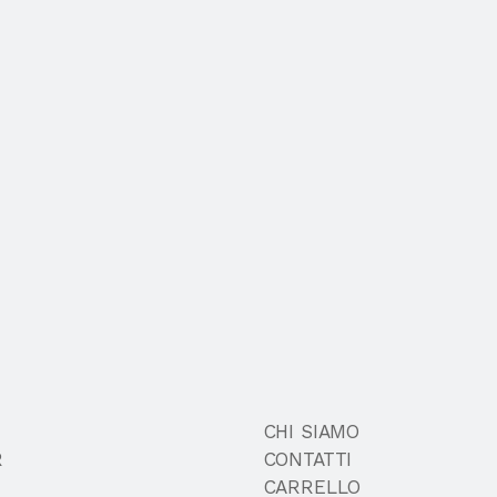
CHI SIAMO
R
CONTATTI
CARRELLO