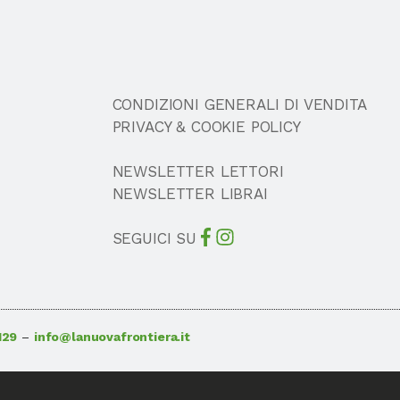
CONDIZIONI GENERALI DI VENDITA
PRIVACY & COOKIE POLICY
NEWSLETTER LETTORI
NEWSLETTER LIBRAI
SEGUICI SU
129
–
info@lanuovafrontiera.it