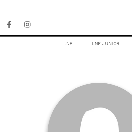
LNF
LNF JUNIOR