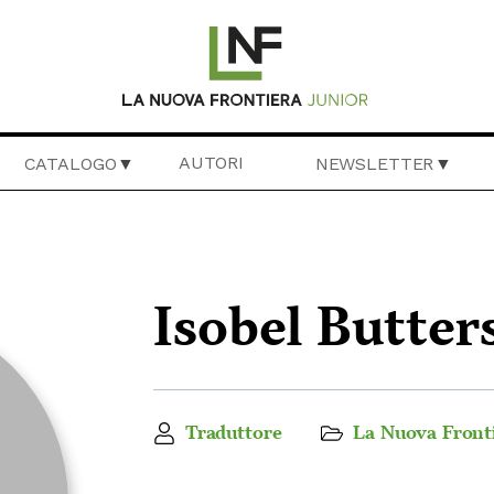
AUTORI
CATALOGO
NEWSLETTER
Isobel Butter
Traduttore
La Nuova Fronti