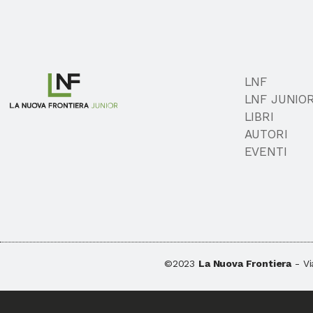
LNF
LNF JUNIO
LIBRI
AUTORI
EVENTI
©2023
La Nuova Frontiera
- Vi