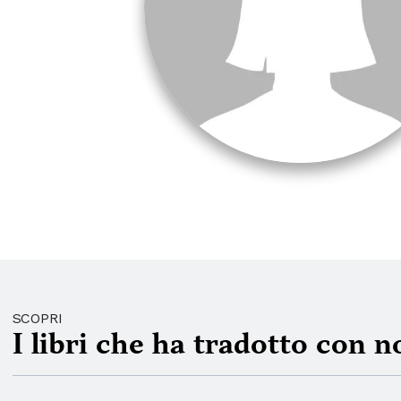
SCOPRI
I libri che ha tradotto con n