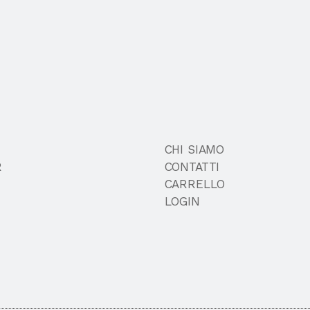
CHI SIAMO
R
CONTATTI
CARRELLO
LOGIN