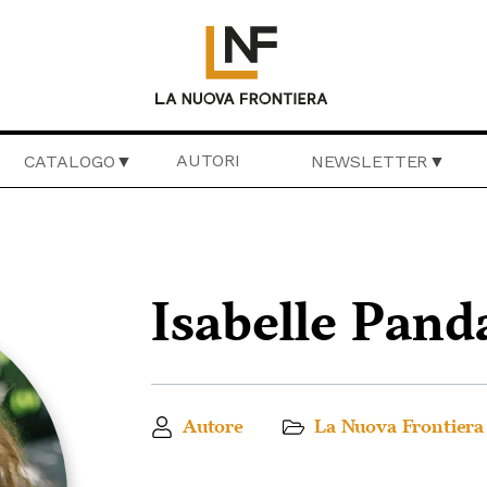
AUTORI
CATALOGO
NEWSLETTER
Isabelle Pan
Autore
La Nuova Frontiera