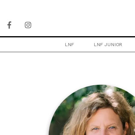
LNF
LNF JUNIOR