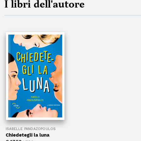
I libri dell'autore
ISABELLE PANDAZOPOULOS
Chiedetegli la luna