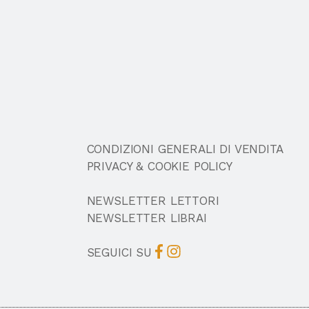
CONDIZIONI GENERALI DI VENDITA
PRIVACY & COOKIE POLICY
NEWSLETTER LETTORI
NEWSLETTER LIBRAI
SEGUICI SU