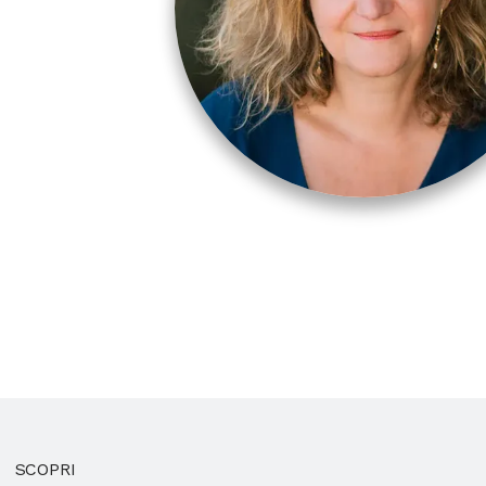
SCOPRI