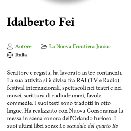
Idalberto Fei
Autore
La Nuova Frontiera Junior
Italia
Scrittore e regista, ha lavorato in tre continenti.
La sua attività si è divisa fra RAI (TV e Radio),
festival internazionali, spettacoli nei teatri e nei
musei, scrittura di radiodrammi, favole,
commedie. I suoi testi sono tradotti in otto
lingue. Ha realizzato con Nuova Consonanza la
messa in scena sonora dell’Orlando furioso. I
suoi ultimi libri sono:
Lo scandalo del
quarto Re