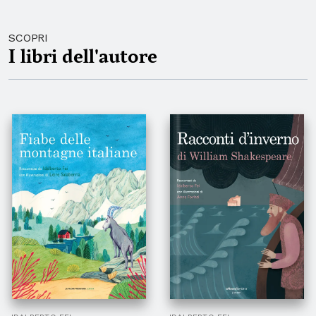
SCOPRI
I libri dell'autore