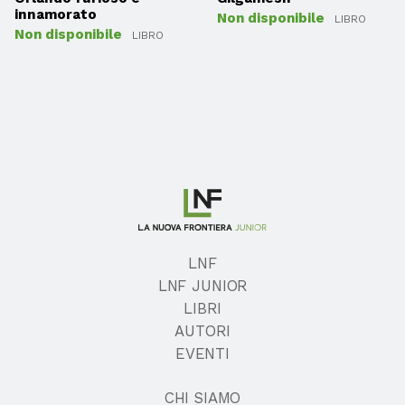
innamorato
Non disponibile
LIBRO
Non disponibile
LIBRO
LNF
LNF JUNIOR
LIBRI
AUTORI
EVENTI
CHI SIAMO