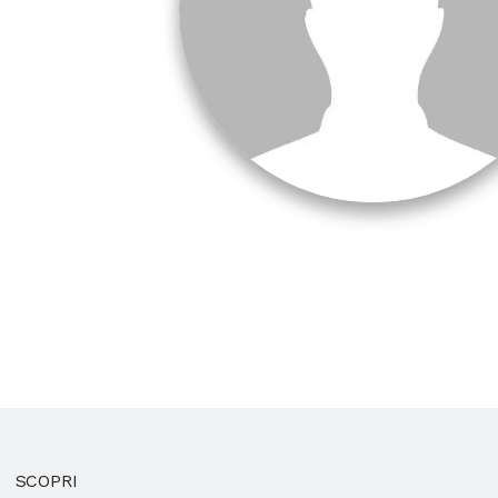
SCOPRI