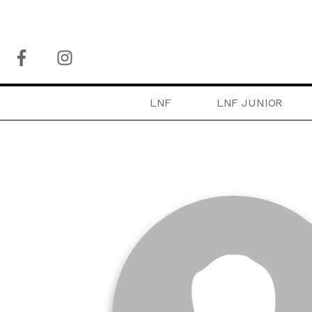
LNF
LNF JUNIOR