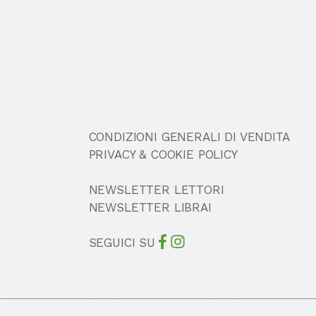
CONDIZIONI GENERALI DI VENDITA
PRIVACY & COOKIE POLICY
NEWSLETTER LETTORI
NEWSLETTER LIBRAI
SEGUICI SU