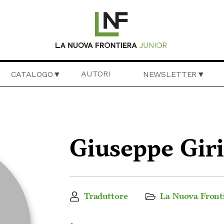
AUTORI
CATALOGO
NEWSLETTER
Giuseppe Gir
Traduttore
La Nuova Fronti