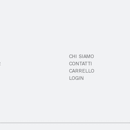
CHI SIAMO
R
CONTATTI
CARRELLO
LOGIN