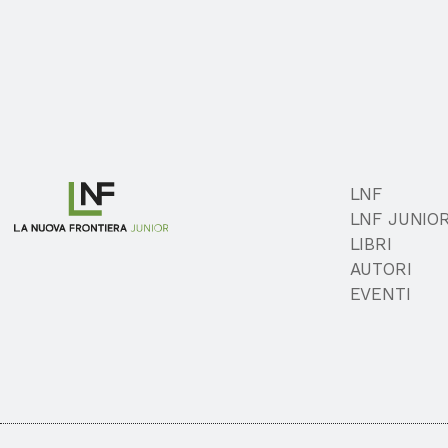
LNF
LNF JUNIO
LIBRI
AUTORI
EVENTI