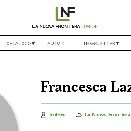
AUTORI
CATALOGO
NEWSLETTER
Francesca La
Autore
La Nuova Frontiera