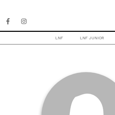
LNF
LNF JUNIOR