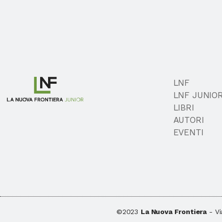
LNF
LNF JUNIO
LIBRI
AUTORI
EVENTI
©2023
La Nuova Frontiera
- Vi