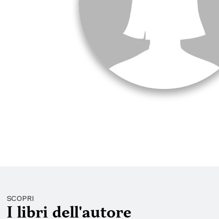
SCOPRI
I libri dell'autore