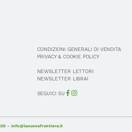
CONDIZIONI GENERALI DI VENDITA
PRIVACY & COOKIE POLICY
NEWSLETTER LETTORI
NEWSLETTER LIBRAI
SEGUICI SU
129
–
info@lanuovafrontiera.it