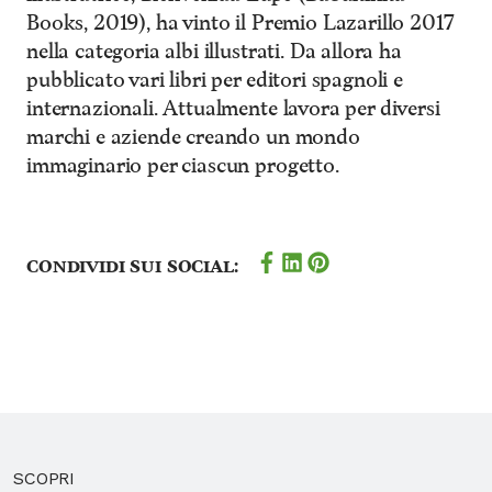
Books, 2019), ha vinto il Premio Lazarillo 2017
nella categoria albi illustrati. Da allora ha
pubblicato vari libri per editori spagnoli e
internazionali. Attualmente lavora per diversi
marchi e aziende creando un mondo
immaginario per ciascun progetto.
Condividi sui social:
SCOPRI