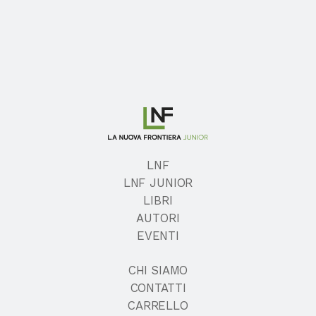
LNF
LNF JUNIOR
LIBRI
AUTORI
EVENTI
CHI SIAMO
CONTATTI
CARRELLO