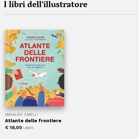
I libri dell'illustratore
ANNALISA CAMILLI
Atlante delle frontiere
€
18,00
LIBRO