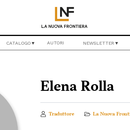
AUTORI
CATALOGO
NEWSLETTER
Elena Rolla
Traduttore
La Nuova Front