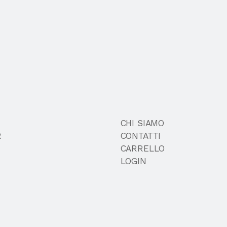
CHI SIAMO
R
CONTATTI
CARRELLO
LOGIN