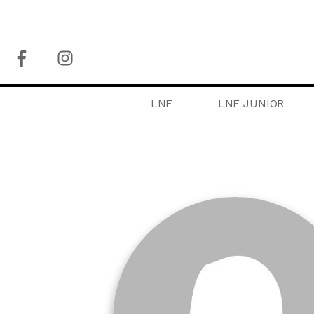
LNF
LNF JUNIOR