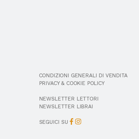
CONDIZIONI GENERALI DI VENDITA
PRIVACY & COOKIE POLICY
NEWSLETTER LETTORI
NEWSLETTER LIBRAI
SEGUICI SU