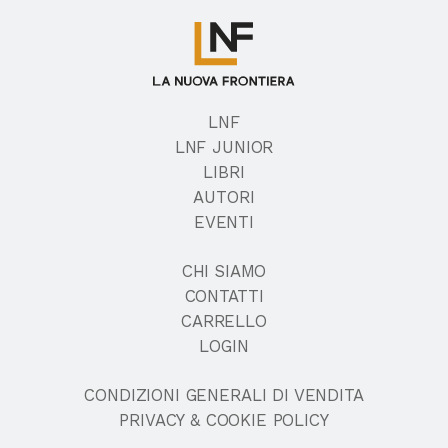
LNF
LNF JUNIOR
LIBRI
AUTORI
EVENTI
CHI SIAMO
CONTATTI
CARRELLO
LOGIN
CONDIZIONI GENERALI DI VENDITA
PRIVACY & COOKIE POLICY