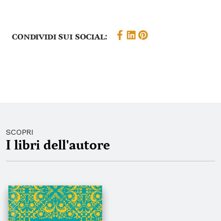
Condividi sui social:
SCOPRI
I libri dell'autore