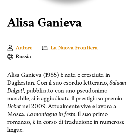
Alisa Ganieva
Autore
La Nuova Frontiera
Russia
Alisa Ganieva (1985) è nata e cresciuta in
Daghestan. Con il suo esordio letterario,
Salaam
Dalgat!
, pubblicato con uno pseudonimo
maschile, si è aggiudicata il prestigioso premio
Debut
nel 2009. Attualmente vive e lavora a
Mosca.
La montagna in festa
, il suo primo
romanzo, è in corso di traduzione in numerose
lingue.