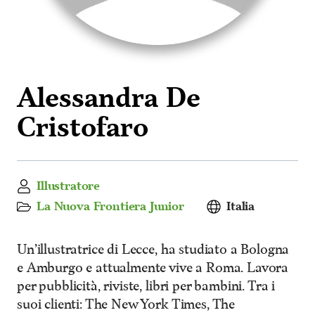
Alessandra De
Cristofaro
Illustratore
La Nuova Frontiera Junior
Italia
Un’illustratrice di Lecce, ha studiato a Bologna
e Amburgo e attualmente vive a Roma. Lavora
per pubblicità, riviste, libri per bambini. Tra i
suoi clienti: The New York Times, The