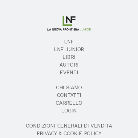
LNF
LNF JUNIOR
LIBRI
AUTORI
EVENTI
CHI SIAMO
CONTATTI
CARRELLO
LOGIN
CONDIZIONI GENERALI DI VENDITA
PRIVACY & COOKIE POLICY