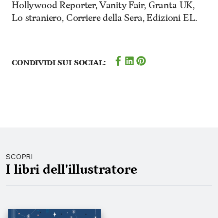
Hollywood Reporter, Vanity Fair, Granta UK,
Lo straniero, Corriere della Sera, Edizioni EL.
Condividi sui social:
SCOPRI
I libri dell'illustratore