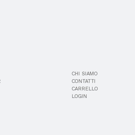
CHI SIAMO
R
CONTATTI
CARRELLO
LOGIN