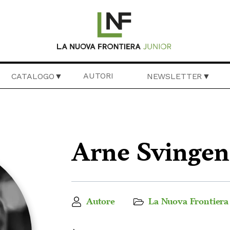
AUTORI
CATALOGO
NEWSLETTER
Arne Svingen
Autore
La Nuova Frontiera