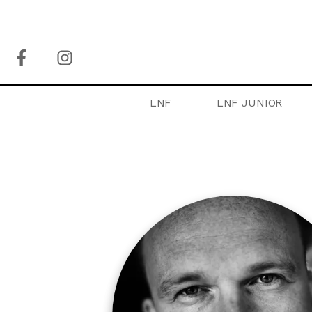
LNF
LNF JUNIOR