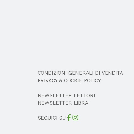
CONDIZIONI GENERALI DI VENDITA
PRIVACY & COOKIE POLICY
NEWSLETTER LETTORI
NEWSLETTER LIBRAI
SEGUICI SU