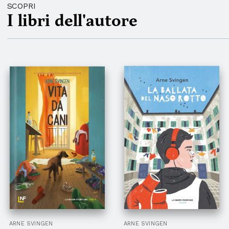
SCOPRI
I libri dell'autore
ARNE SVINGEN
ARNE SVINGEN